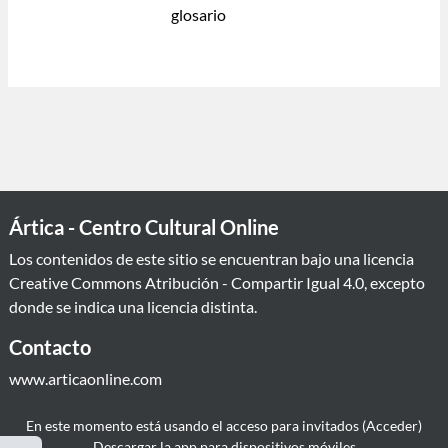
glosario
Ártica - Centro Cultural Online
Los contenidos de este sitio se encuentran bajo una licencia
Creative Commons Atribución - Compartir Igual 4.0
, excepto
donde se indica una licencia distinta.
Contacto
www.articaonline.com
En este momento está usando el acceso para invitados (
Acceder
)
Descargar la app para dispositivos móviles