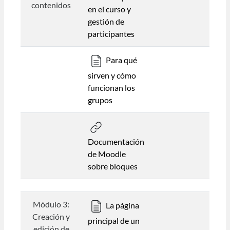
contenidos
en el curso y
gestión de
participantes
Para qué
sirven y cómo
funcionan los
grupos
Documentación
de Moodle
sobre bloques
Módulo 3:
La página
Creación y
principal de un
edición de