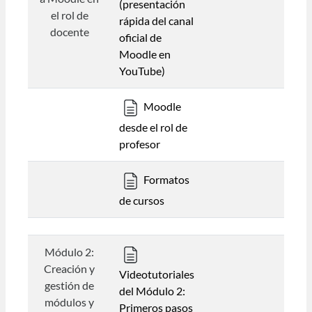
(presentación
el rol de
rápida del canal
docente
oficial de
Moodle en
YouTube)
Moodle
desde el rol de
profesor
Formatos
de cursos
Módulo 2:
Creación y
Videotutoriales
gestión de
del Módulo 2:
módulos y
Primeros pasos