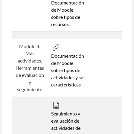
Documentación
de Moodle
sobre tipos de
recursos
Módulo 4:
Más
Documentación
actividades.
de Moodle
Herramientas
sobre tipos de
de evaluación
actividades y sus
y
características
seguimiento
Seguimiento y
evaluación de
actividades de