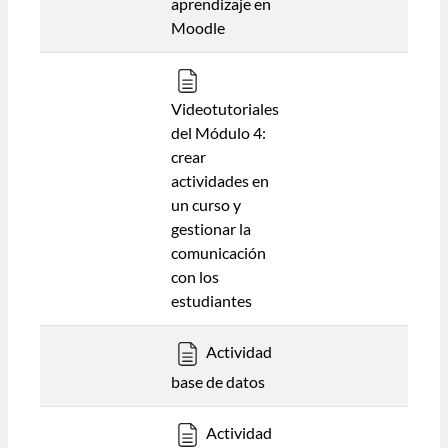
aprendizaje en
Moodle
Videotutoriales
del Módulo 4:
crear
actividades en
un curso y
gestionar la
comunicación
con los
estudiantes
Actividad
base de datos
Actividad