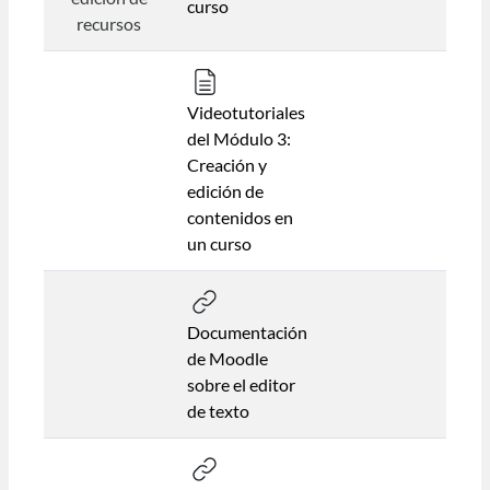
curso
recursos
Videotutoriales
del Módulo 3:
Creación y
edición de
contenidos en
un curso
Documentación
de Moodle
sobre el editor
de texto