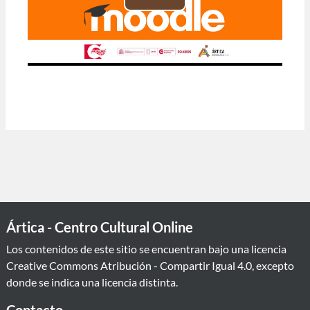
Reproducir
Vídeo
Ártica - Centro Cultural Online
Los contenidos de este sitio se encuentran bajo una licencia
Creative Commons Atribución - Compartir Igual 4.0
, excepto
donde se indica una licencia distinta.
Contacto