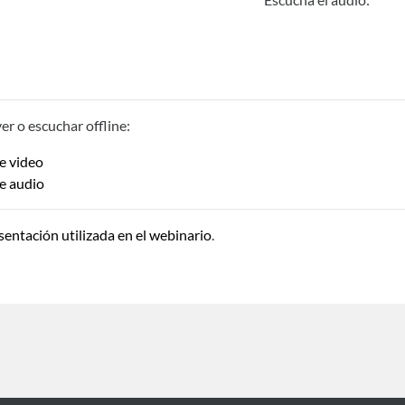
er o escuchar offline:
e video
e audio
sentación utilizada en el webinario
.