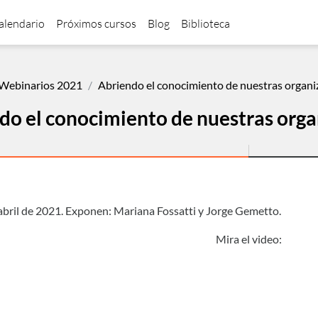
alendario
Próximos cursos
Blog
Biblioteca
Webinarios 2021
Abriendo el conocimiento de nuestras organi
do el conocimiento de nuestras orga
de finalización
abril de 2021. Exponen: Mariana Fossatti y Jorge Gemetto.
Mira el video: