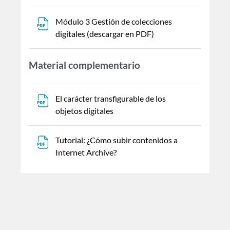
Módulo 3 Gestión de colecciones
Archivo
digitales (descargar en PDF)
Material complementario
El carácter transfigurable de los
Archivo
objetos digitales
Tutorial: ¿Cómo subir contenidos a
Archivo
Internet Archive?