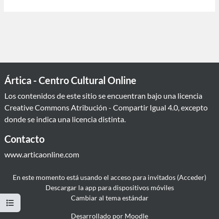
Ártica - Centro Cultural Online
Los contenidos de este sitio se encuentran bajo una licencia
Creative Commons Atribución - Compartir Igual 4.0
, excepto
donde se indica una licencia distinta.
Contacto
www.articaonline.com
En este momento está usando el acceso para invitados (
Acceder
)
Descargar la app para dispositivos móviles
Cambiar al tema estándar
Abrir índice del curso
Desarrollado por
Moodle